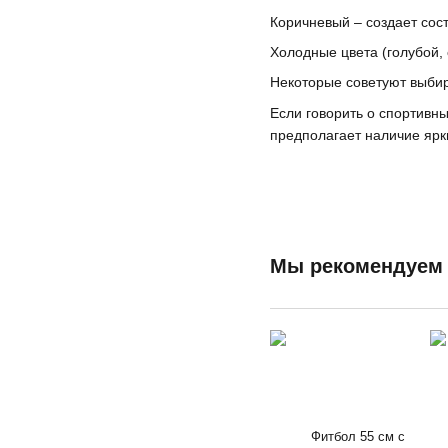
Коричневый – создает сос
Холодные цвета (голубой,
Некоторые советуют выбира
Если говорить о спортивны
предполагает наличие ярки
Мы рекомендуем