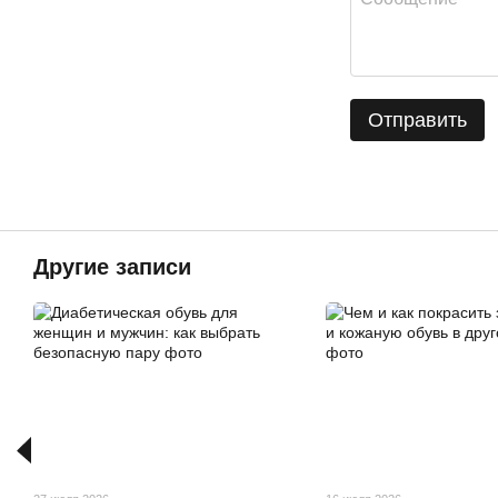
Отправить
Другие записи