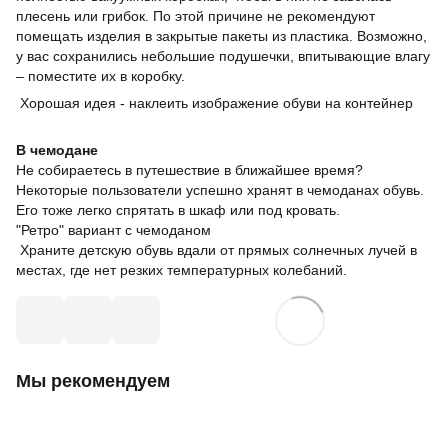
плесень или грибок. По этой причине не рекомендуют
помещать изделия в закрытые пакеты из пластика. Возможно,
у вас сохранились небольшие подушечки, впитывающие влагу
– поместите их в коробку.
Хорошая идея - наклеить изображение обуви на контейнер
В чемодане
Не собираетесь в путешествие в ближайшее время?
Некоторые пользователи успешно хранят в чемоданах обувь.
Его тоже легко спрятать в шкаф или под кровать.
"Ретро" вариант с чемоданом
Храните детскую обувь вдали от прямых солнечных лучей в
местах, где нет резких температурных колебаний.
Мы рекомендуем