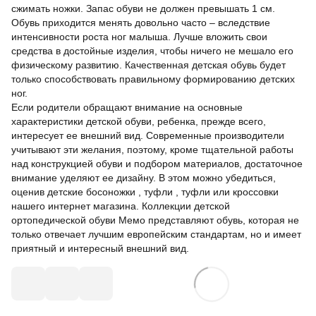
сжимать ножки. Запас обуви не должен превышать 1 см.
Обувь приходится менять довольно часто – вследствие
интенсивности роста ног малыша. Лучше вложить свои
средства в достойные изделия, чтобы ничего не мешало его
физическому развитию. Качественная детская обувь будет
только способствовать правильному формированию детских
ног.
Если родители обращают внимание на основные
характеристики детской обуви, ребенка, прежде всего,
интересует ее внешний вид. Современные производители
учитывают эти желания, поэтому, кроме тщательной работы
над конструкцией обуви и подбором материалов, достаточное
внимание уделяют ее дизайну. В этом можно убедиться,
оценив детские босоножки , туфли , туфли или кроссовки
нашего интернет магазина. Коллекции детской
ортопедической обуви Мемо представляют обувь, которая не
только отвечает лучшим европейским стандартам, но и имеет
приятный и интересный внешний вид.