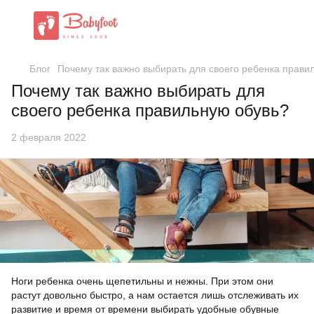
Блог
Почему так важно выбирать для своего ребенка прави
Почему так важно выбирать для
своего ребенка правильную обувь?
2 февраля 2022
Ноги ребенка очень щепетильны и нежны. При этом они
растут довольно быстро, а нам остается лишь отслеживать их
развитие и время от времени выбирать удобные обувные