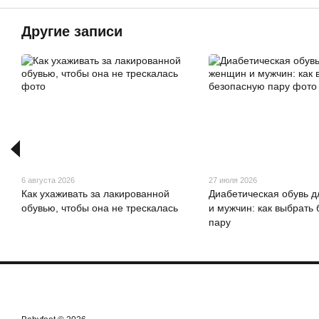
Другие записи
6 августа 2026
27 июля 2026
Как ухаживать за лакированной
Диабетическая обувь 
обувью, чтобы она не трескалась
и мужчин: как выбрать
пару