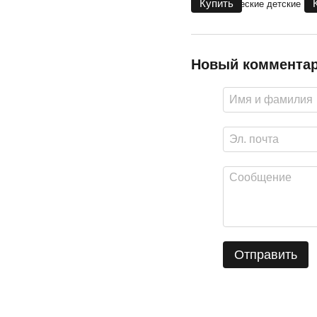
Купить
Новый коммента
Отправить