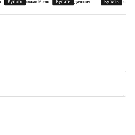
Купить
Купить
Купить