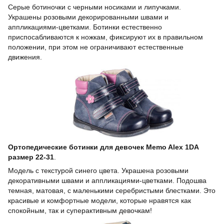
Серые ботиночки с черными носиками и липучками.
Украшены розовыми декорированными швами и
аппликациями-цветками. Ботинки естественно
приспосабливаются к ножкам, фиксируют их в правильном
положении, при этом не ограничивают естественные
движения.
Ортопедические ботинки для девочек Memo Alex 1DA
размер 22-31
.
Модель с текстурой синего цвета. Украшена розовыми
декоративными швами и аппликациями-цветками. Подошва
темная, матовая, с маленькими серебристыми блестками. Это
красивые и комфортные модели, которые нравятся как
спокойным, так и суперактивным девочкам!