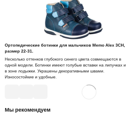
Ортопедические ботинки для мальчиков Memo Alex 3CH,
размер 22-31.
Несколько оттенков глубокого синего цвета совмещаются в
одной модели. Ботинки имеют голубые вставки на липучках и
в зоне лодыжки. Украшены декоративными швами.
Износостойкие и удобные.
Мы рекомендуем